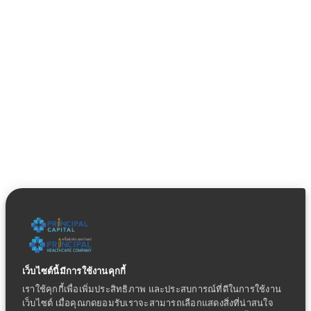
เว็บไซต์นี้มีการใช้งานคุกกี้
เราใช้คุกกี้เพื่อเพิ่มประสิทธิภาพ และประสบการณ์ที่ดีในการใช้งาน
เว็บไซต์ เมื่อคุณกดยอมรับเราจะสามารถเลือกแสดงสิ่งที่น่าสนใจ