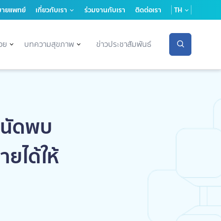
มายแพทย์
เกี่ยวกับเรา
ร่วมงานกับเรา
ติดต่อเรา
TH
่วย
บทความสุขภาพ
ข่าวประชาสัมพันธ์
ุดนัดพบ
ยได้ให้