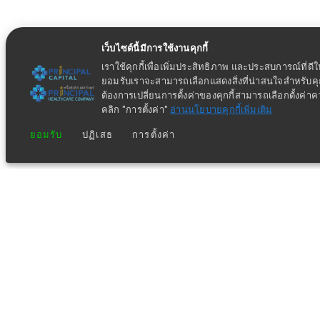
เว็บไซต์นี้มีการใช้งานคุกกี้
เราใช้คุกกี้เพื่อเพิ่มประสิทธิภาพ และประสบการณ์ที่ดี
ยอมรับเราจะสามารถเลือกแสดงสิ่งที่น่าสนใจสำหรับ
ต้องการเปลี่ยนการตั้งค่าของคุกกี้สามารถเลือกตั้งค่า
คลิก "การตั้งค่า"
อ่านนโยบายคุกกี้เพิ่มเติม
ยอมรับ
ปฏิเสธ
การตั้งค่า
ข่าวประชาสัมพันธ์ล่าสุด