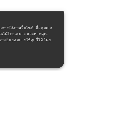
ในการใช้งานเว็บไซต์ เมื่อคุณกด
คุณได้โดยเฉพาะ และหากคุณ
ความยินยอมการใช้คุกกี้ได้ โดย