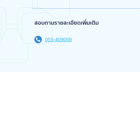
สอบถามรายละเอียดเพิ่มเติม
055-409000
แชร์