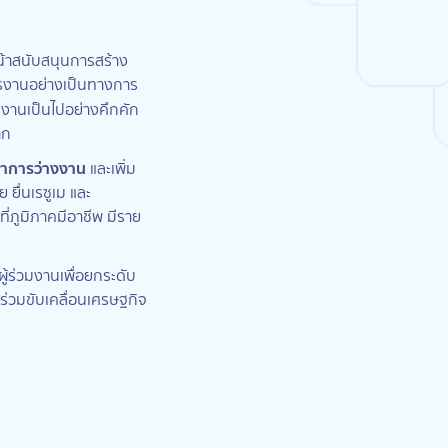
้าสนับสนุนการสร้าง
ัครงานอย่างเป็นทางการ
งานเป็นไปอย่างคึกคัก
าก
าการว่างงาน
และเพิ่ม
 ยื่นเรซูเม และ
่ภูมิภาคมีอาชีพ มีราย
ผู้ร่วมงานเพื่อยกระดับ
่วมขับเคลื่อนเศรษฐกิจ