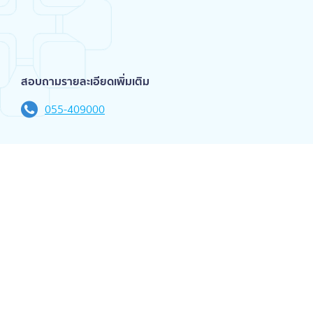
สอบถามรายละเอียดเพิ่มเติม
055-409000