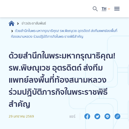
TH
ข่าวประชาสัมพันธ์
ด้วยสำนึกในพระมหากรุณาธิคุณ! รพ.พิษณุเวช อุตรดิตถ์ ส่งทีมแพทย์ลงพื้นที่
ท้องสนามหลวง ร่วมปฏิบัติภารกิจในพระราชพิธีสำคัญ
ด้วยสำนึกในพระมหากรุณาธิคุณ!
รพ.พิษณุเวช อุตรดิตถ์ ส่งทีม
แพทย์ลงพื้นที่ท้องสนามหลวง
ร่วมปฏิบัติภารกิจในพระราชพิธี
สำคัญ
แชร์
29 มกราคม 2569