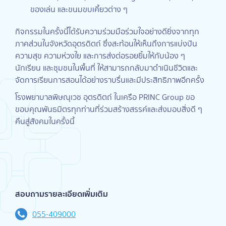
ของเล่น และขนมขบเคี้ยวต่าง ๆ
กิจกรรมในครั้งนี้ได้รับความร่วมมือร่วมใจอย่างดียิ่งจากทุก
ภาคส่วนในจังหวัดอุตรดิตถ์ ซึ่งสะท้อนให้เห็นถึงการแบ่งปัน
ความสุข ความห่วงใย และการส่งต่อรอยยิ้มให้กับน้อง ๆ
นักเรียน และชุมชนในพื้นที่ ให้สามารถกลับมาดำเนินชีวิตและ
จัดการเรียนการสอนได้อย่างราบรื่นและมีประสิทธิภาพอีกครั้ง
โรงพยาบาลพิษณุเวช อุตรดิตถ์ ในเครือ PRINC Group ขอ
ขอบคุณพันธมิตรทุกท่านที่ร่วมสร้างสรรค์และส่งมอบสิ่งดี ๆ
คืนสู่สังคมในครั้งนี้
สอบถามรายละเอียดเพิ่มเติม
055-409000