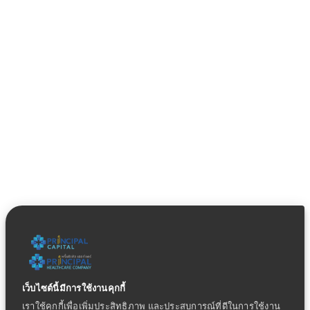
เว็บไซต์นี้มีการใช้งานคุกกี้
เราใช้คุกกี้เพื่อเพิ่มประสิทธิภาพ และประสบการณ์ที่ดีในการใช้งาน