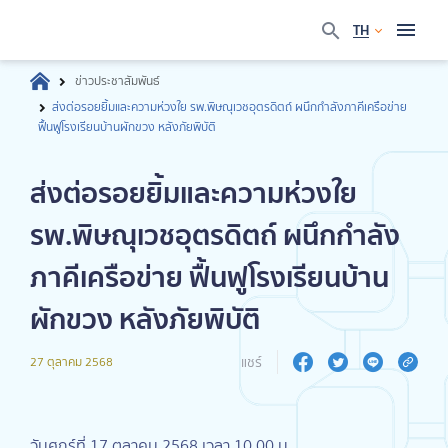
TH
ข่าวประชาสัมพันธ์
ส่งต่อรอยยิ้มและความห่วงใย รพ.พิษณุเวชอุตรดิตถ์ ผนึกกำลังภาคีเครือข่าย
ฟื้นฟูโรงเรียนบ้านผักขวง หลังภัยพิบัติ
ส่งต่อรอยยิ้มและความห่วงใย
รพ.พิษณุเวชอุตรดิตถ์ ผนึกกำลัง
ภาคีเครือข่าย ฟื้นฟูโรงเรียนบ้าน
ผักขวง หลังภัยพิบัติ
แชร์
27 ตุลาคม 2568
วันศุกร์ที่ 17 ตุลาคม 2568 เวลา 10.00 น.