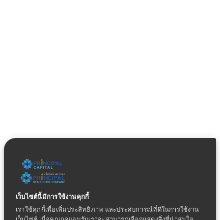
เว็บไซต์นี้มีการใช้งานคุกกี้
เราใช้คุกกี้เพื่อเพิ่มประสิทธิภาพ และประสบการณ์ที่ดีในการใช้งาน
เว็บไซต์ เมื่อคุณกดยอมรับเราจะสามารถเลือกแสดงสิ่งที่น่าสนใจ