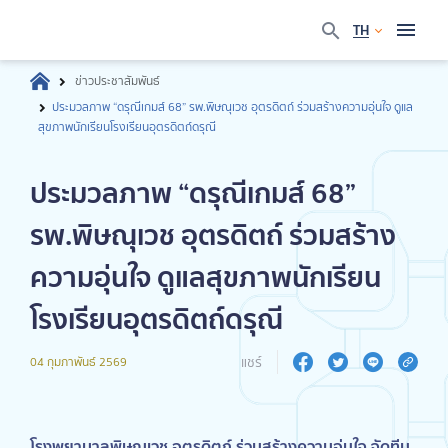
TH
ข่าวประชาสัมพันธ์
ประมวลภาพ “ดรุณีเกมส์ 68” รพ.พิษณุเวช อุตรดิตถ์ ร่วมสร้างความอุ่นใจ ดูแล
สุขภาพนักเรียนโรงเรียนอุตรดิตถ์ดรุณี
ประมวลภาพ “ดรุณีเกมส์ 68”
รพ.พิษณุเวช อุตรดิตถ์ ร่วมสร้าง
ความอุ่นใจ ดูแลสุขภาพนักเรียน
โรงเรียนอุตรดิตถ์ดรุณี
แชร์
04 กุมภาพันธ์ 2569
โรงพยาบาลพิษณุเวช อุตรดิตถ์ ร่วมสร้างความอุ่นใจ จัดทีม