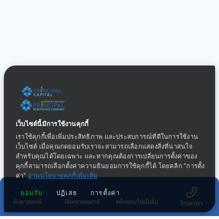
เว็บไซต์นี้มีการใช้งานคุกกี้
เราใช้คุกกี้เพื่อเพิ่มประสิทธิภาพ และประสบการณ์ที่ดีในการใช้งาน
เว็บไซต์ เมื่อคุณกดยอมรับเราจะสามารถเลือกแสดงสิ่งที่น่าสนใจ
สำหรับคุณได้โดยเฉพาะ และหากคุณต้องการเปลี่ยนการตั้งค่าของ
คุกกี้สามารถเลือกตั้งค่าความยินยอมการใช้คุกกี้ได้ โดยคลิก "การตั้ง
ค่า"
อ่านนโยบายคุกกี้เพิ่มเติม
ยอมรับ
ปฏิเสธ
การตั้งค่า
ค้นหาแพทย์
นัดหมายแพทย์
แพ็กเกจ/โปรโมชั่น
โทรหาเรา