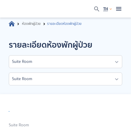
TH
ห้องพักผู้ป่วย
รายละเอียดห้องพักผู้ป่วย
รายละเอียดห้องพักผู้ป่วย
Suite Room
Suite Room
Suite Room