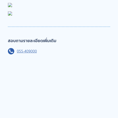
สอบถามรายละเอียดเพิ่มเติม
055-409000