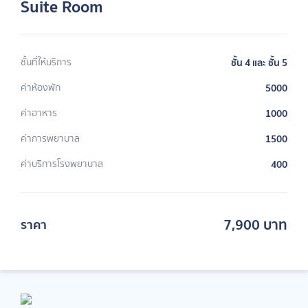
Suite Room
ชั้นที่ให้บริการ
ชั้น 4 และ ชั้น 5
ค่าห้องพัก
5000
ค่าอาหาร
1000
ค่าการพยาบาล
1500
ค่าบริการโรงพยาบาล
400
7,900 บาท
ราคา